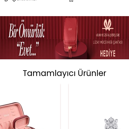
Tamamlayıcı Ürünler