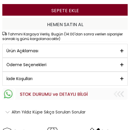
SEPETE EKLE
HEMEN SATIN AL
Tahmini Kargoya Veriliş :Bugün (14:00'dan sonra verilen siparişler
sonraki iş günü kargolanacaktır)
Ürün Açıklaması
Ödeme Seçenekleri
İade Koşulları
Altın Yıldız Küpe Sıkça Sorulan Sorular