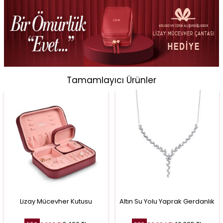
Tamamlayıcı Ürünler
Lizay Mücevher Kutusu
Altın Su Yolu Yaprak Gerdanlık