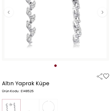
Altın Yaprak Küpe
Ürün Kodu : E148525