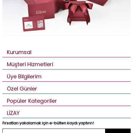
Kurumsal
Müşteri Hizmetleri
Üye Bilgilerim
Özel Günler
Popüler Kategoriler
LİZAY
Fırsatları yakalamak için e-bülten kaydı yaptırın!