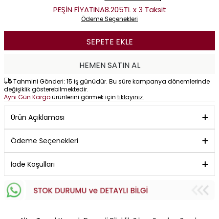
PEŞİN FİYATINA
8.205TL x 3 Taksit
Ödeme Seçenekleri
SEPETE EKLE
HEMEN SATIN AL
Tahmini Gönderi: 15 iş günüdür. Bu süre kampanya dönemlerinde
değişiklik gösterebilmektedir.
Aynı Gün Kargo
ürünlerini görmek için
tıklayınız.
Ürün Açıklaması
Ödeme Seçenekleri
İade Koşulları