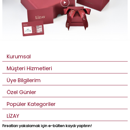
Kurumsal
Müşteri Hizmetleri
Üye Bilgilerim
Özel Günler
Popüler Kategoriler
LİZAY
Fırsatları yakalamak için e-bülten kaydı yaptırın!