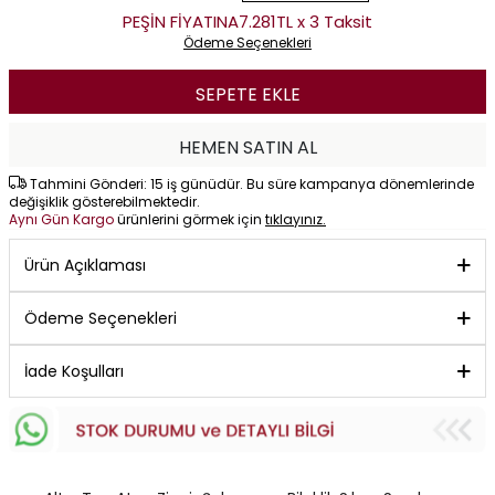
PEŞİN FİYATINA
7.281TL x 3 Taksit
Ödeme Seçenekleri
SEPETE EKLE
HEMEN SATIN AL
Tahmini Gönderi: 15 iş günüdür. Bu süre kampanya dönemlerinde
değişiklik gösterebilmektedir.
Aynı Gün Kargo
ürünlerini görmek için
tıklayınız.
Ürün Açıklaması
Ödeme Seçenekleri
İade Koşulları