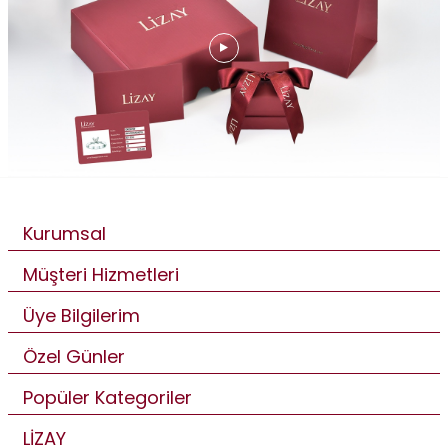
Kurumsal
Müşteri Hizmetleri
Üye Bilgilerim
Özel Günler
Popüler Kategoriler
LİZAY