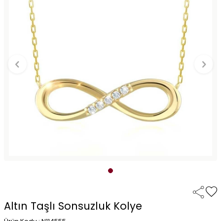
Altın Taşlı Sonsuzluk Kolye