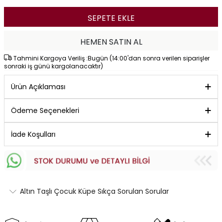
SEPETE EKLE
HEMEN SATIN AL
Tahmini Kargoya Veriliş :Bugün (14:00'dan sonra verilen siparişler
sonraki iş günü kargolanacaktır)
Ürün Açıklaması
Ödeme Seçenekleri
İade Koşulları
Altın Taşlı Çocuk Küpe Sıkça Sorulan Sorular