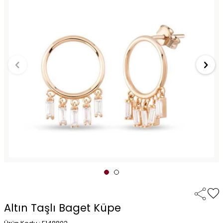
Altın Taşlı Baget Küpe