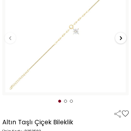
Altın Taşlı Çiçek Bileklik