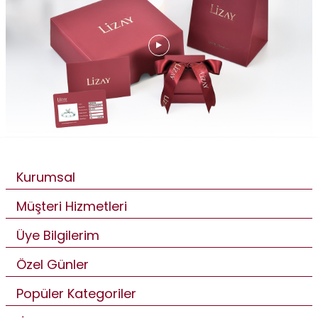
Kurumsal
Müşteri Hizmetleri
Üye Bilgilerim
Özel Günler
Popüler Kategoriler