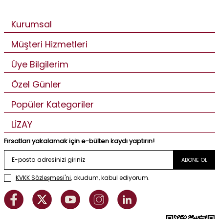
Kurumsal
Müşteri Hizmetleri
Üye Bilgilerim
Özel Günler
Popüler Kategoriler
LİZAY
Fırsatları yakalamak için e-bülten kaydı yaptırın!
ABONE OL
KVKK Sözleşmesi'ni
, okudum, kabul ediyorum.