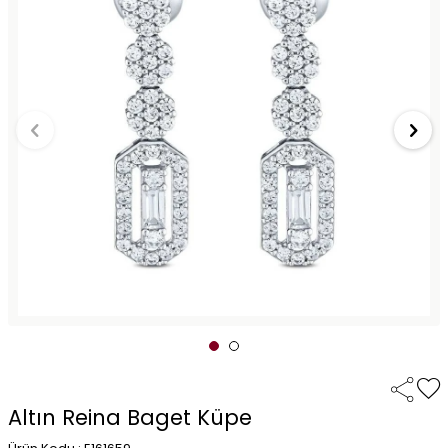
Altın Reina Baget Küpe