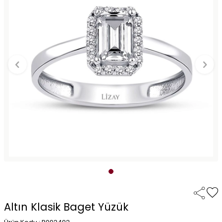
Altın Klasik Baget Yüzük