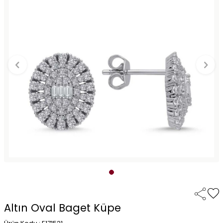
Altın Oval Baget Küpe