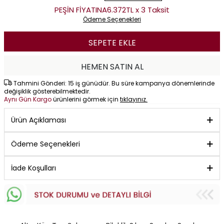
PEŞİN FİYATINA
6.372TL x 3 Taksit
Ödeme Seçenekleri
SEPETE EKLE
HEMEN SATIN AL
Tahmini Gönderi: 15 iş günüdür. Bu süre kampanya dönemlerinde
değişiklik gösterebilmektedir.
Aynı Gün Kargo
ürünlerini görmek için
tıklayınız.
Ürün Açıklaması
Ödeme Seçenekleri
İade Koşulları