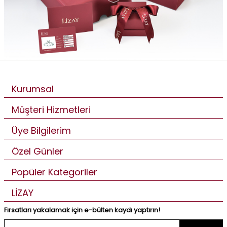
Kurumsal
Müşteri Hizmetleri
Üye Bilgilerim
Özel Günler
Popüler Kategoriler
LİZAY
Fırsatları yakalamak için e-bülten kaydı yaptırın!