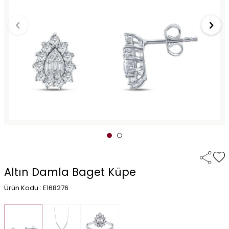
Altın Damla Baget Küpe
Ürün Kodu : E168276