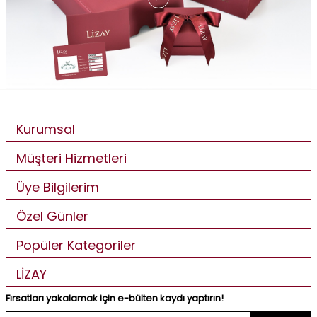
Kurumsal
Müşteri Hizmetleri
Üye Bilgilerim
Özel Günler
Popüler Kategoriler
LİZAY
Fırsatları yakalamak için e-bülten kaydı yaptırın!