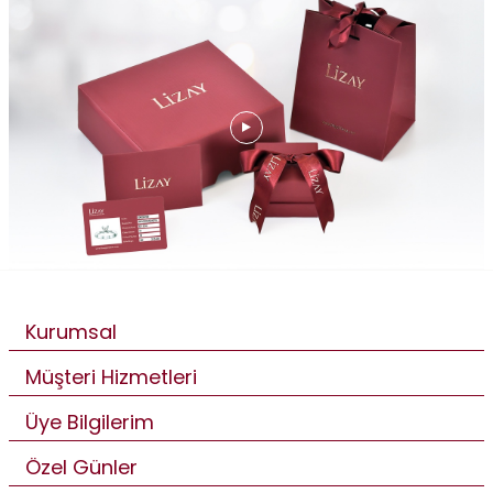
Kurumsal
Müşteri Hizmetleri
Üye Bilgilerim
Özel Günler