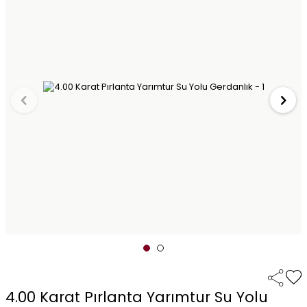
4.00 Karat Pırlanta Yarımtur Su Yolu