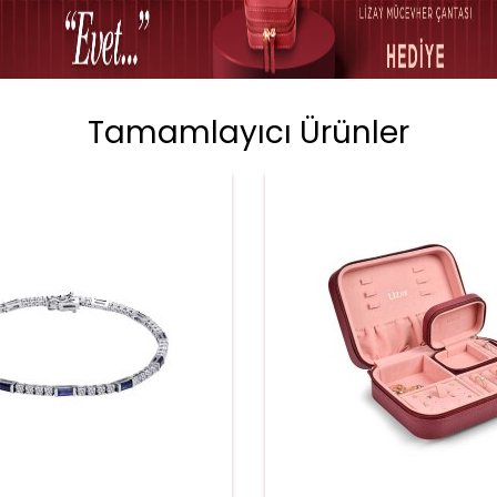
Tamamlayıcı Ürünler