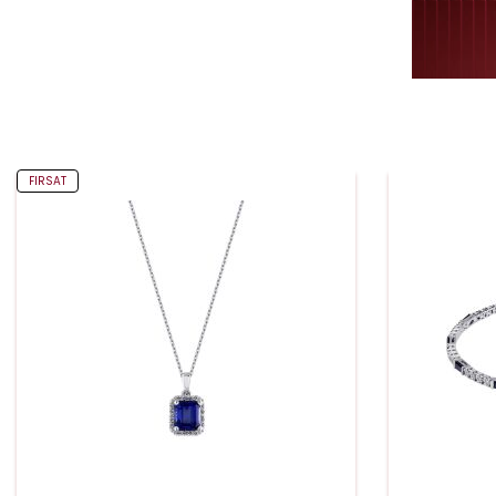
FIRSAT