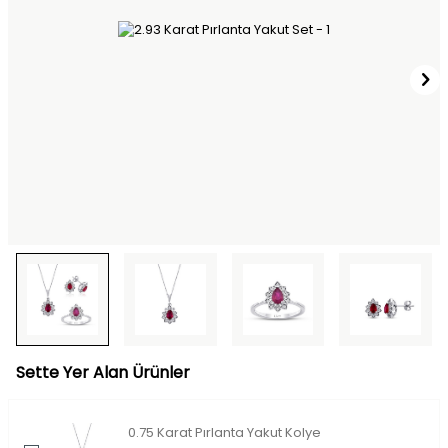
Sette Yer Alan Ürünler
0.75 Karat Pırlanta Yakut Kolye