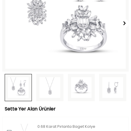
Sette Yer Alan Ürünler
0.68 Karat Pırlanta Baget Kolye