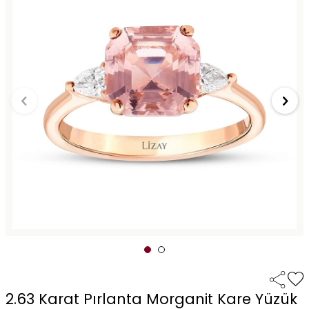
2.63 Karat Pırlanta Morganit Kare Yüzük