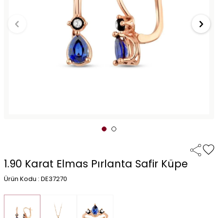
1.90 Karat Elmas Pırlanta Safir Küpe
Ürün Kodu : DE37270