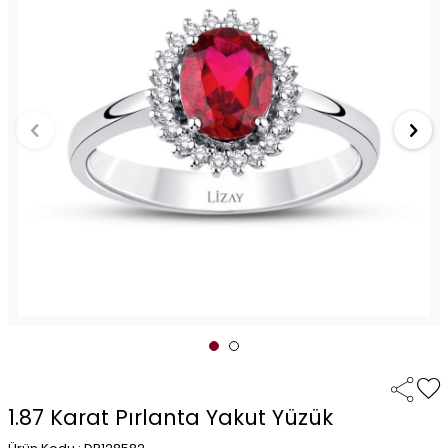
1.87 Karat Pırlanta Yakut Yüzük