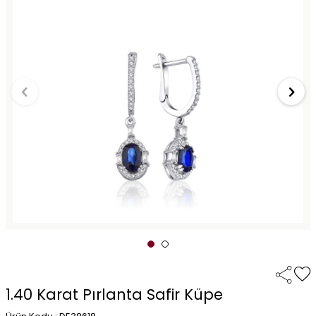
1.40 Karat Pırlanta Safir Küpe