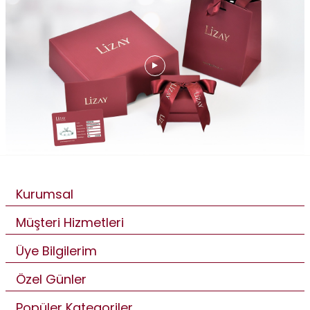
Kurumsal
Müşteri Hizmetleri
Üye Bilgilerim
Özel Günler
Popüler Kategoriler