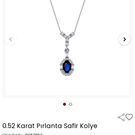
0.52 Karat Pırlanta Safir Kolye