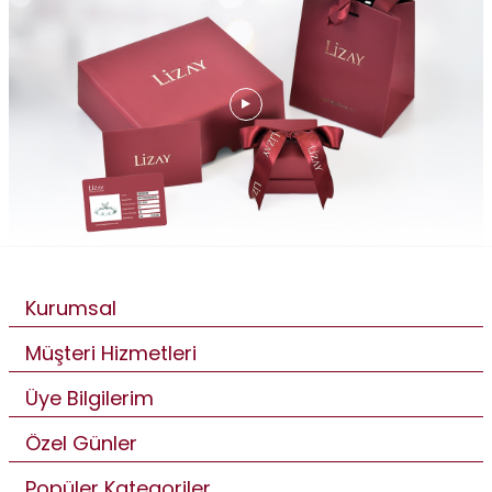
Kurumsal
Müşteri Hizmetleri
Üye Bilgilerim
Özel Günler
Popüler Kategoriler