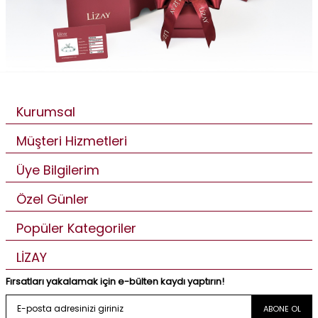
Kurumsal
Müşteri Hizmetleri
Üye Bilgilerim
Özel Günler
Popüler Kategoriler
LİZAY
Fırsatları yakalamak için e-bülten kaydı yaptırın!
ABONE OL