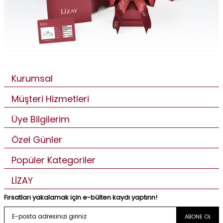
Kurumsal
Müşteri Hizmetleri
Üye Bilgilerim
Özel Günler
Popüler Kategoriler
LİZAY
Fırsatları yakalamak için e-bülten kaydı yaptırın!
ABONE OL