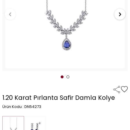
1.20 Karat Pırlanta Safir Damla Kolye
Ürün Kodu : DN54273