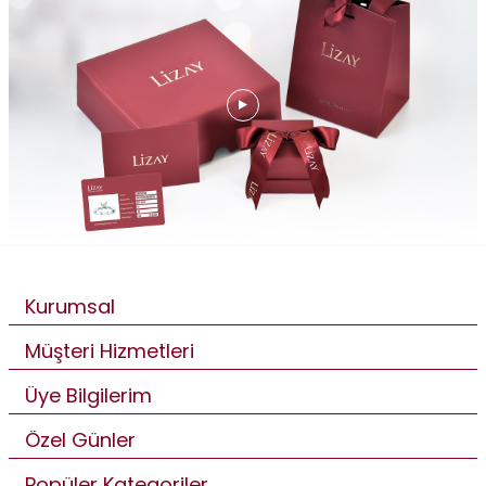
Kurumsal
Müşteri Hizmetleri
Üye Bilgilerim
Özel Günler
Popüler Kategoriler