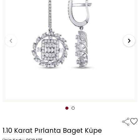
1.10 Karat Pırlanta Baget Küpe