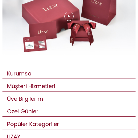
Kurumsal
Müşteri Hizmetleri
Üye Bilgilerim
Özel Günler
Popüler Kategoriler
LİZAY