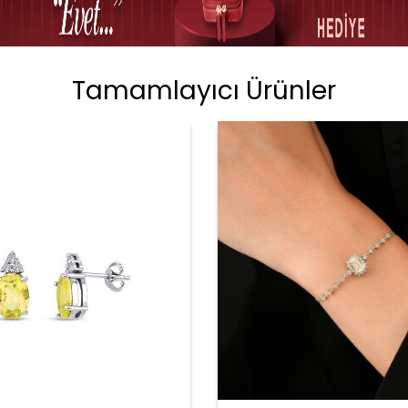
Tamamlayıcı Ürünler