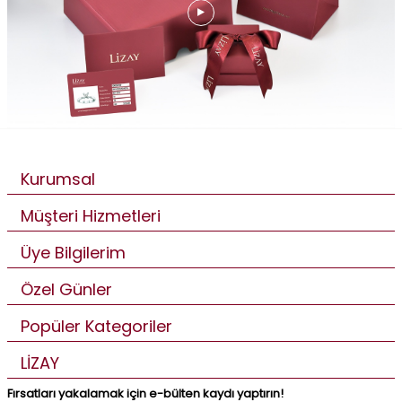
Kurumsal
Müşteri Hizmetleri
Üye Bilgilerim
Özel Günler
Popüler Kategoriler
LİZAY
Fırsatları yakalamak için e-bülten kaydı yaptırın!