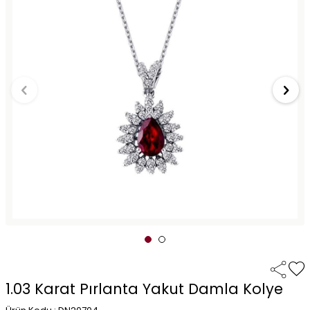
1.03 Karat Pırlanta Yakut Damla Kolye