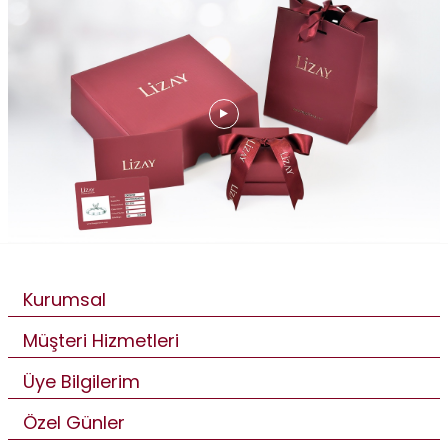
Kurumsal
Müşteri Hizmetleri
Üye Bilgilerim
Özel Günler