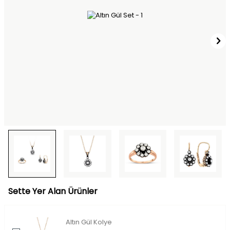
Sette Yer Alan Ürünler
Altın Gül Kolye