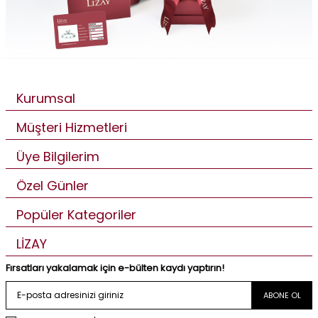
Kurumsal
Müşteri Hizmetleri
Üye Bilgilerim
Özel Günler
Popüler Kategoriler
LİZAY
Fırsatları yakalamak için e-bülten kaydı yaptırın!
ABONE OL