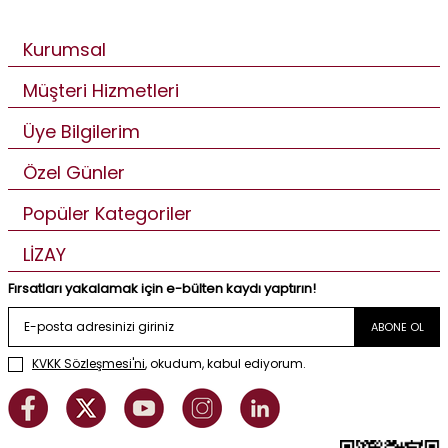
Kurumsal
Müşteri Hizmetleri
Üye Bilgilerim
Özel Günler
Popüler Kategoriler
LİZAY
Fırsatları yakalamak için e-bülten kaydı yaptırın!
ABONE OL
KVKK Sözleşmesi'ni
, okudum, kabul ediyorum.