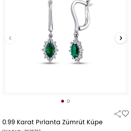
0.99 Karat Pırlanta Zümrüt Küpe