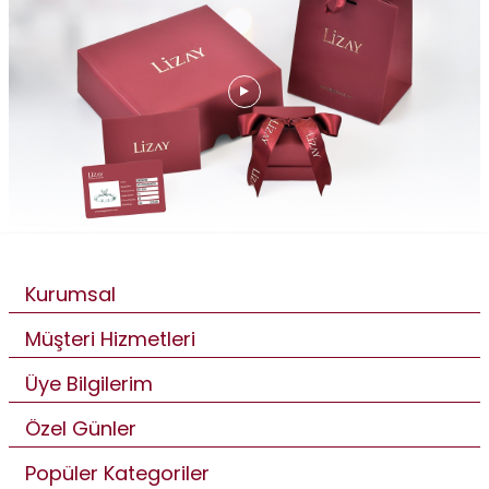
Kurumsal
Müşteri Hizmetleri
Üye Bilgilerim
Özel Günler
Popüler Kategoriler