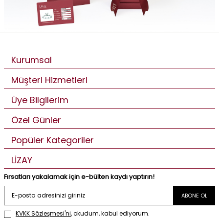
Kurumsal
Müşteri Hizmetleri
Üye Bilgilerim
Özel Günler
Popüler Kategoriler
LİZAY
Fırsatları yakalamak için e-bülten kaydı yaptırın!
ABONE OL
KVKK Sözleşmesi'ni
, okudum, kabul ediyorum.