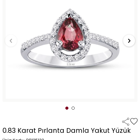
0.83 Karat Pırlanta Damla Yakut Yüzük