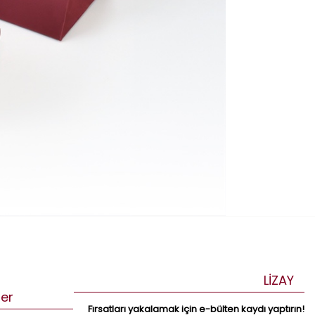
LİZAY
ler
Fırsatları yakalamak için e-bülten kaydı yaptırın!