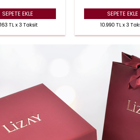
SEPETE EKLE
SEPETE EKLE
.163 TL x 3 Taksit
10.990 TL x 3 Tak