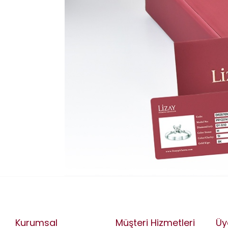
Kurumsal
Müşteri Hizmetleri
Üy