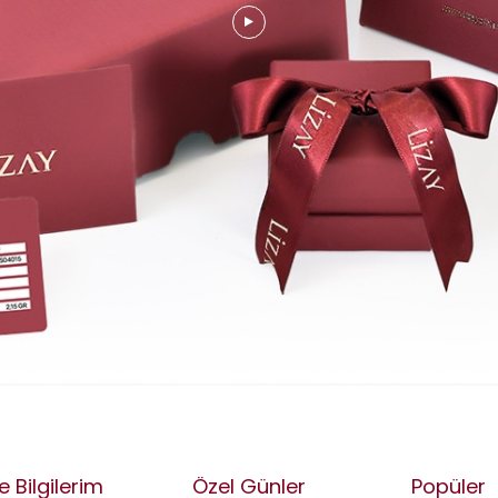
e Bilgilerim
Özel Günler
Popüler