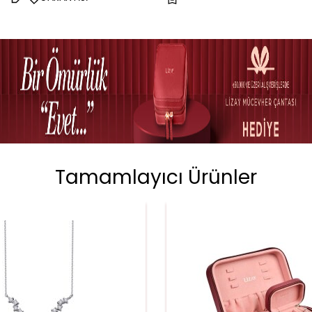
Tamamlayıcı Ürünler