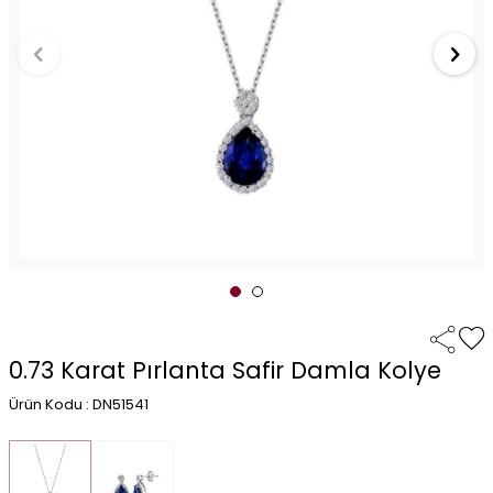
0.73 Karat Pırlanta Safir Damla Kolye
Ürün Kodu : DN51541