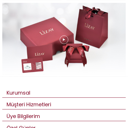
Kurumsal
Müşteri Hizmetleri
Üye Bilgilerim
Özel Günler