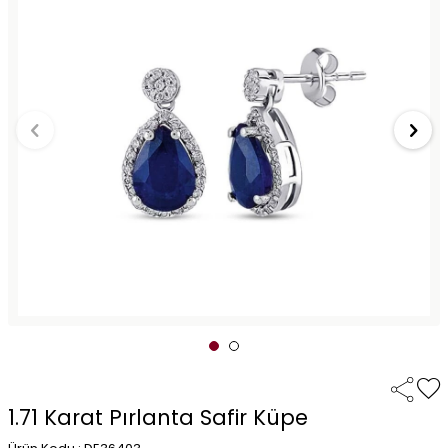
1.71 Karat Pırlanta Safir Küpe