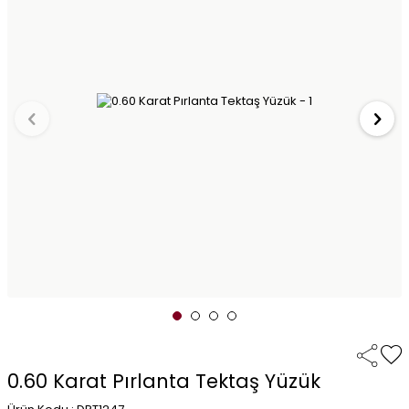
0.60 Karat Pırlanta Tektaş Yüzük