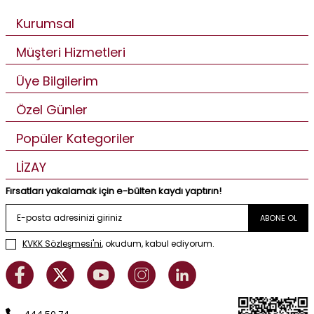
Kurumsal
Müşteri Hizmetleri
Üye Bilgilerim
Özel Günler
Popüler Kategoriler
LİZAY
Fırsatları yakalamak için e-bülten kaydı yaptırın!
ABONE OL
KVKK Sözleşmesi'ni
, okudum, kabul ediyorum.