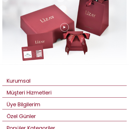
Kurumsal
Müşteri Hizmetleri
Üye Bilgilerim
Özel Günler
Popüler Kategoriler