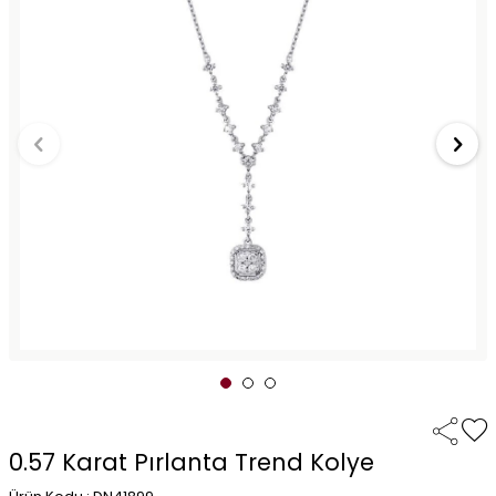
0.57 Karat Pırlanta Trend Kolye