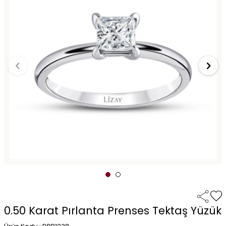
0.50 Karat Pırlanta Prenses Tektaş Yüzük