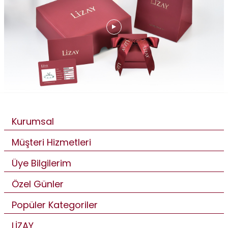
Kurumsal
Müşteri Hizmetleri
Üye Bilgilerim
Özel Günler
Popüler Kategoriler
LİZAY