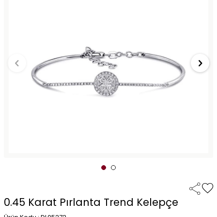
0.45 Karat Pırlanta Trend Kelepçe