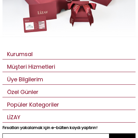
Kurumsal
Müşteri Hizmetleri
Üye Bilgilerim
Özel Günler
Popüler Kategoriler
LİZAY
Fırsatları yakalamak için e-bülten kaydı yaptırın!