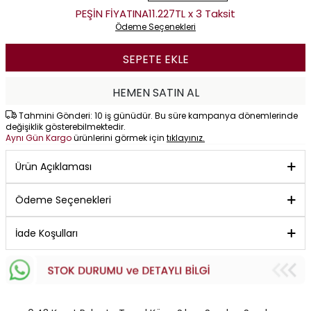
PEŞİN FİYATINA
11.227TL x 3 Taksit
Ödeme Seçenekleri
SEPETE EKLE
HEMEN SATIN AL
Tahmini Gönderi: 10 iş günüdür. Bu süre kampanya dönemlerinde
değişiklik gösterebilmektedir.
Aynı Gün Kargo
ürünlerini görmek için
tıklayınız.
Ürün Açıklaması
Ödeme Seçenekleri
İade Koşulları