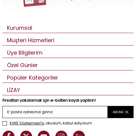
Kurumsal
Müşteri Hizmetleri
Üye Bilgilerim
Özel Günler
Popüler Kategoriler
LİZAY
Fırsatları yakalamak için e-bülten kaydı yaptırın!
ABONE OL
KVKK Sözleşmesi'ni
, okudum, kabul ediyorum.