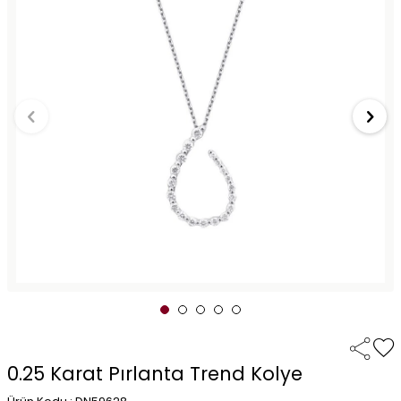
0.25 Karat Pırlanta Trend Kolye