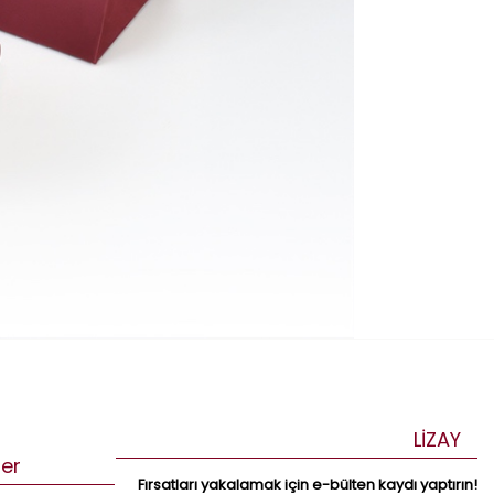
LİZAY
ler
Fırsatları yakalamak için e-bülten kaydı yaptırın!