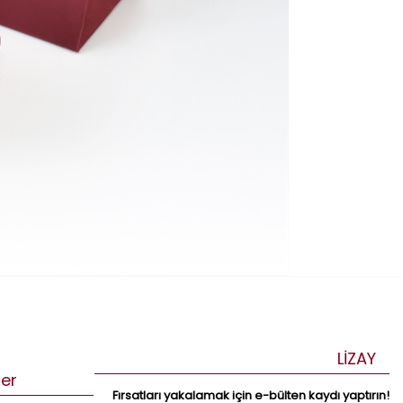
LİZAY
ler
Fırsatları yakalamak için e-bülten kaydı yaptırın!